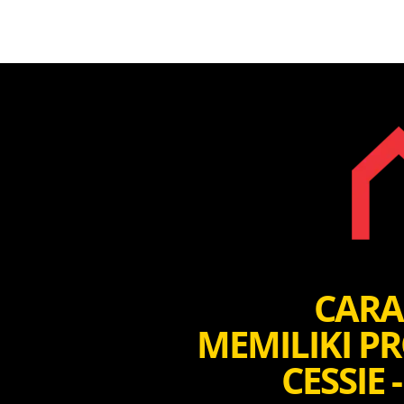
CARA
MEMILIKI P
CESSIE 