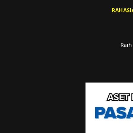
RAHASI
Raih