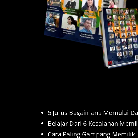
5 Jurus Bagaimana Memulai Da
Belajar Dari 6 Kesalahan Memil
Cara Paling Gampang Memilik