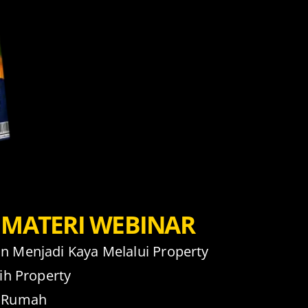
MATERI WEBINAR
n Menjadi Kaya Melalui Property
ih Property
i Rumah